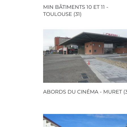
MIN BÂTIMENTS 10 ET 11 -
TOULOUSE (31)
ABORDS DU CINÉMA - MURET (3