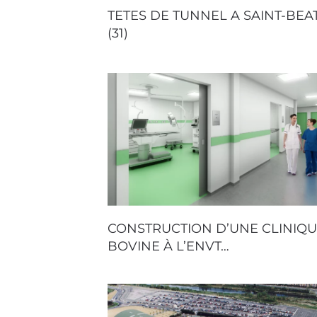
TETES DE TUNNEL A SAINT-BEA
(31)
CONSTRUCTION D’UNE CLINIQ
BOVINE À L’ENVT…