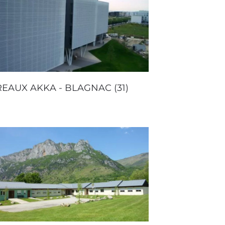
EAUX AKKA - BLAGNAC (31)