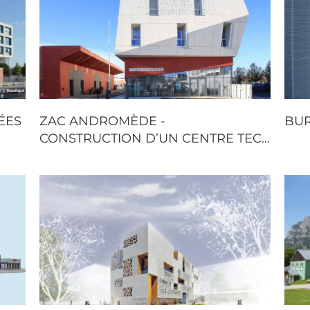
ÉES
ZAC ANDROMÈDE -
BUR
CONSTRUCTION D’UN CENTRE TEC…