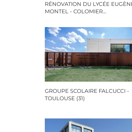
RÉNOVATION DU LYCÉE EUGÈN
MONTEL - COLOMIER…
GROUPE SCOLAIRE FALCUCCI -
TOULOUSE (31)