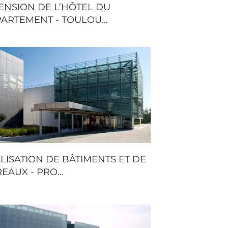
ENSION DE L’HÔTEL DU
ARTEMENT - TOULOU…
LISATION DE BÂTIMENTS ET DE
EAUX - PRO…