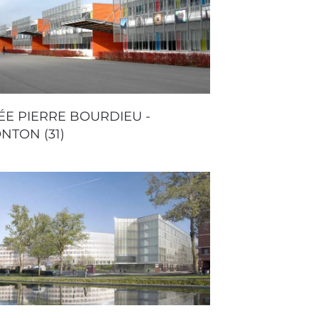
ÉE PIERRE BOURDIEU -
NTON (31)