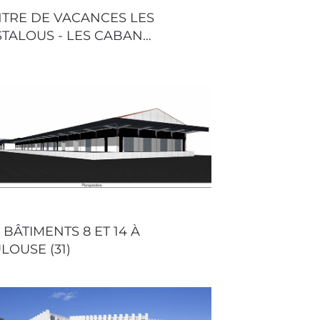
TRE DE VACANCES LES
TALOUS - LES CABAN…
 BÂTIMENTS 8 ET 14 À
LOUSE (31)