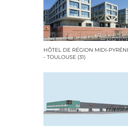
HÔTEL DE RÉGION MIDI-PYRÉN
- TOULOUSE (31)