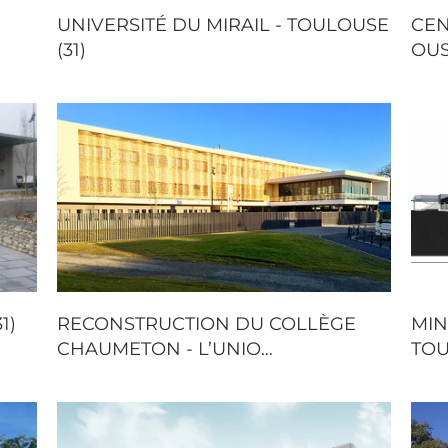
UNIVERSITÉ DU MIRAIL - TOULOUSE
CEN
(31)
OUS
1)
RECONSTRUCTION DU COLLÈGE
MIN
CHAUMETON - L’UNIO…
TOU