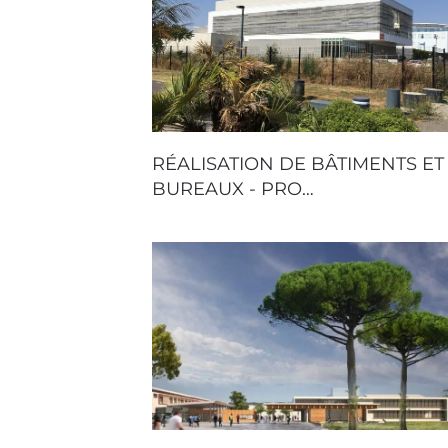
RÉALISATION DE BÂTIMENTS ET
BUREAUX - PRO…