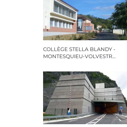
COLLÈGE STELLA BLANDY -
MONTESQUIEU-VOLVESTR…