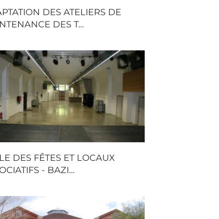
PTATION DES ATELIERS DE
NTENANCE DES T…
LE DES FÊTES ET LOCAUX
OCIATIFS - BAZI…