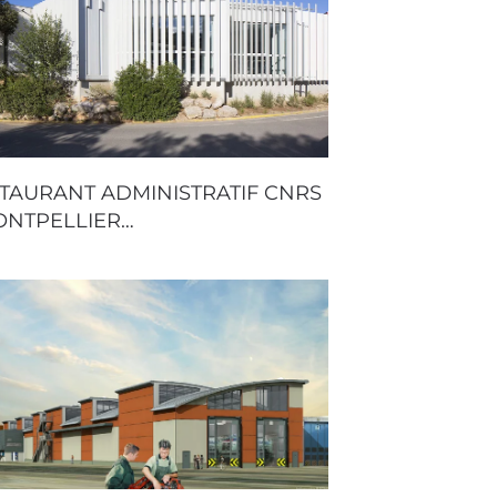
TAURANT ADMINISTRATIF CNRS
ONTPELLIER…