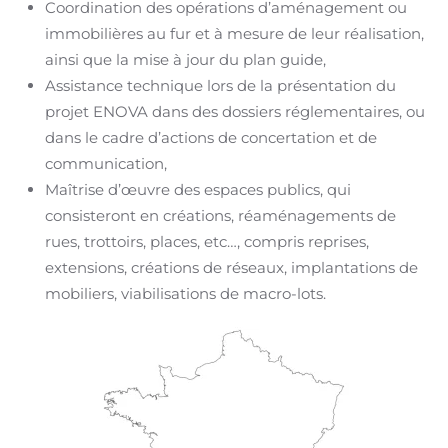
Coordination des opérations d’aménagement ou
immobilières au fur et à mesure de leur réalisation,
ainsi que la mise à jour du plan guide,
Assistance technique lors de la présentation du
projet ENOVA dans des dossiers réglementaires, ou
dans le cadre d’actions de concertation et de
communication,
Maîtrise d’œuvre des espaces publics, qui
consisteront en créations, réaménagements de
rues, trottoirs, places, etc…, compris reprises,
extensions, créations de réseaux, implantations de
mobiliers, viabilisations de macro-lots.