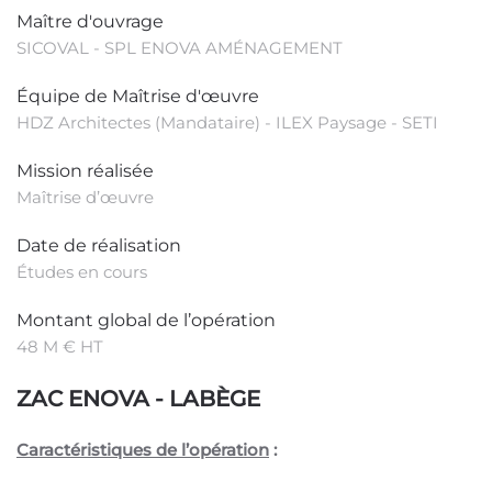
Maître d'ouvrage
SICOVAL - SPL ENOVA AMÉNAGEMENT
Équipe de Maîtrise d'œuvre
HDZ Architectes (Mandataire) - ILEX Paysage - SETI
Mission réalisée
Maîtrise d’œuvre
Date de réalisation
Études en cours
Montant global de l’opération
48 M € HT
ZAC ENOVA - LABÈGE
Caractéristiques de l’opération
: