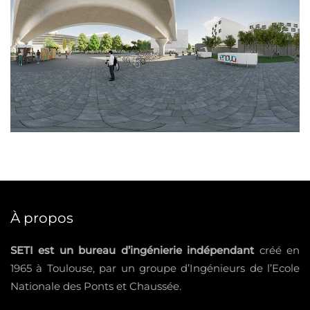
À propos
SETI est un bureau d’ingénierie indépendant
créé en
1965 à Toulouse, par un groupe d’Ingénieurs de l’Ecole
Nationale des Ponts et Chaussée.