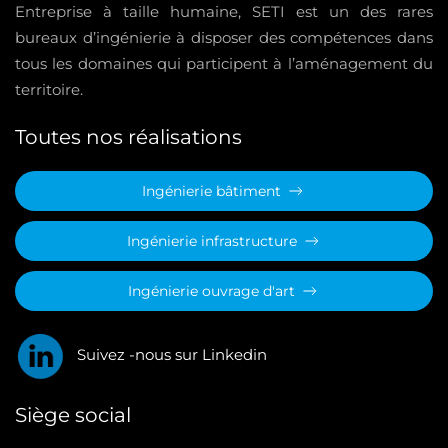
Entreprise à taille humaine, SETI est un des rares
bureaux d’ingénierie à disposer des compétences dans
tous les domaines qui participent à l’aménagement du
territoire.
Toutes nos réalisations
Ingénierie bâtiment
Ingénierie infrastructure
Ingénierie ouvrage d'art
Suivez -nous sur Linkedin
Siège social