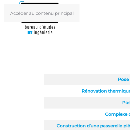
Accéder au contenu principal
Articles
Pose 
Rénovation thermique
Pos
Complexe de
Construction d’une passerelle pi