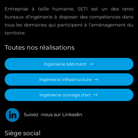
Entreprise à taille humaine, SETI est un des rares
bureaux d’ingénierie à disposer des compétences dans
tous les domaines qui participent à l’aménagement du
territoire.
Toutes nos réalisations
Ingénierie bâtiment
Ingénierie infrastructure
Ingénierie ouvrage d'art
Suivez -nous sur Linkedin
Siège social