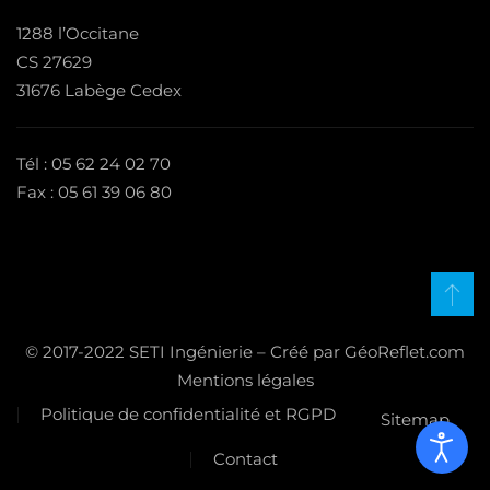
1288 l’Occitane
CS 27629
31676 Labège Cedex
Tél : 05 62 24 02 70
Fax : 05 61 39 06 80
© 2017-2022 SETI Ingénierie – Créé par GéoReflet.com
Mentions légales
Politique de confidentialité et RGPD
Sitemap
Contact